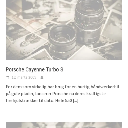
Porsche Cayenne Turbo S
12. marts 2009
For dem som virkelig har brug for en hurtig håndværkerbil
på gule plader, lancerer Porsche nu deres kraftigste
firehjulstrækker til dato. Hele 550
[...]