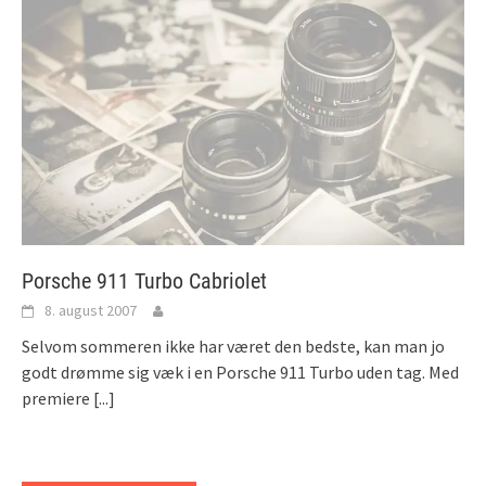
Porsche 911 Turbo Cabriolet
8. august 2007
Selvom sommeren ikke har været den bedste, kan man jo
godt drømme sig væk i en Porsche 911 Turbo uden tag. Med
premiere
[...]