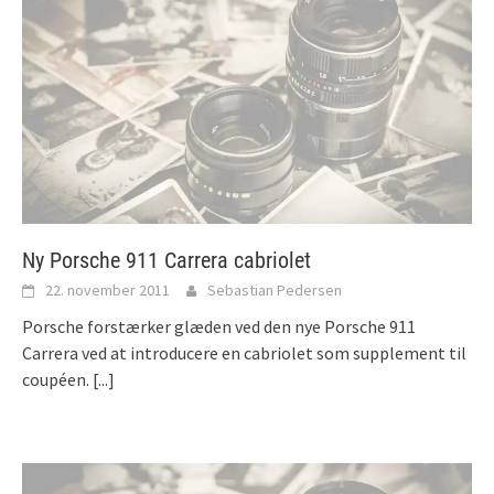
Ny Porsche 911 Carrera cabriolet
22. november 2011
Sebastian Pedersen
Porsche forstærker glæden ved den nye Porsche 911
Carrera ved at introducere en cabriolet som supplement til
coupéen.
[...]