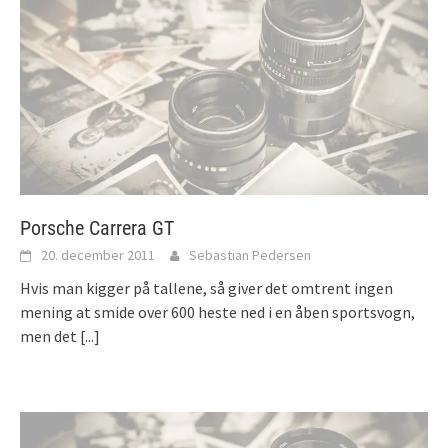
Porsche Carrera GT
20. december 2011
Sebastian Pedersen
Hvis man kigger på tallene, så giver det omtrent ingen
mening at smide over 600 heste ned i en åben sportsvogn,
men det
[...]