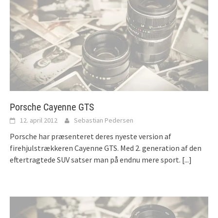
Porsche Cayenne GTS
12. april 2012
Sebastian Pedersen
Porsche har præsenteret deres nyeste version af
firehjulstrækkeren Cayenne GTS. Med 2. generation af den
eftertragtede SUV satser man på endnu mere sport.
[...]