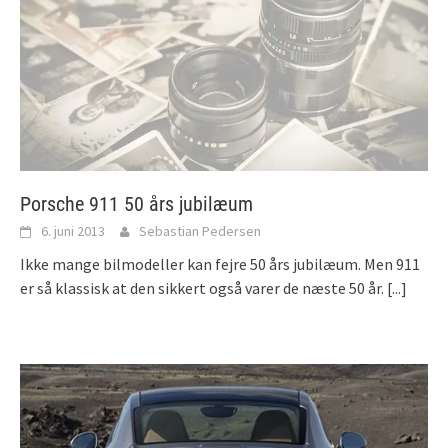
Porsche 911 50 års jubilæum
6. juni 2013
Sebastian Pedersen
Ikke mange bilmodeller kan fejre 50 års jubilæum. Men 911
er så klassisk at den sikkert også varer de næste 50 år.
[...]