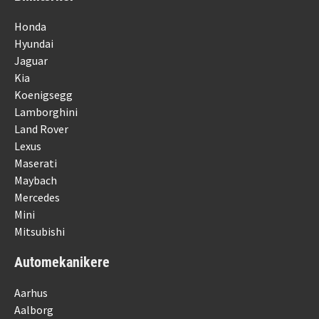
Honda
Hyundai
Jaguar
Kia
Koenigsegg
Lamborghini
Land Rover
Lexus
Maserati
Maybach
Mercedes
Mini
Mitsubishi
Automekanikere
Aarhus
Aalborg