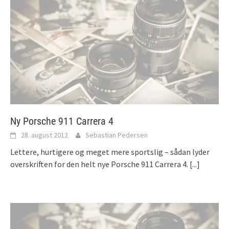
Ny Porsche 911 Carrera 4
28. august 2012
Sebastian Pedersen
Lettere, hurtigere og meget mere sportslig – sådan lyder
overskriften for den helt nye Porsche 911 Carrera 4.
[...]