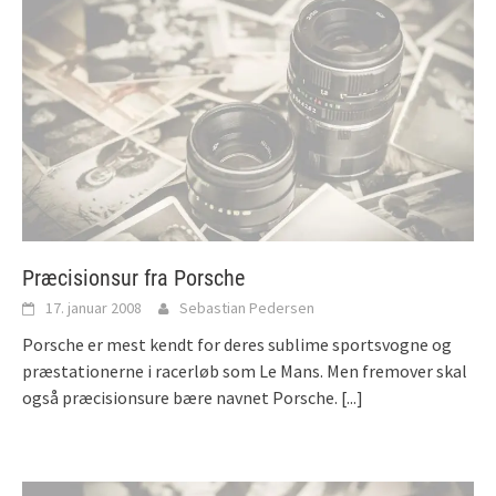
Præcisionsur fra Porsche
17. januar 2008
Sebastian Pedersen
Porsche er mest kendt for deres sublime sportsvogne og
præstationerne i racerløb som Le Mans. Men fremover skal
også præcisionsure bære navnet Porsche.
[...]