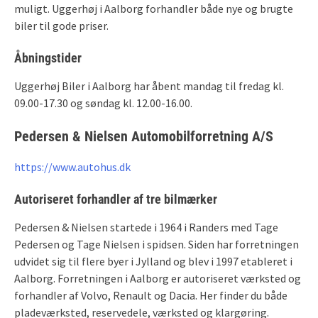
muligt. Uggerhøj i Aalborg forhandler både nye og brugte
biler til gode priser.
Åbningstider
Uggerhøj Biler i Aalborg har åbent mandag til fredag kl.
09.00-17.30 og søndag kl. 12.00-16.00.
Pedersen & Nielsen Automobilforretning A/S
https://www.autohus.dk
Autoriseret forhandler af tre bilmærker
Pedersen & Nielsen startede i 1964 i Randers med Tage
Pedersen og Tage Nielsen i spidsen. Siden har forretningen
udvidet sig til flere byer i Jylland og blev i 1997 etableret i
Aalborg. Forretningen i Aalborg er autoriseret værksted og
forhandler af Volvo, Renault og Dacia. Her finder du både
pladeværksted, reservedele, værksted og klargøring.