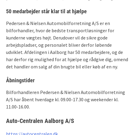
50 medarbejder står klar til at hjælpe
Pedersen & Nielsen Automobilforretning A/S er en
bilforhandler, hvor de bedste transportløsninger for
kunderne vægtes højt. Derudover vil de sikre gode
arbejdspladser, og personalet bliver derfor løbende
udviklet. Afdelingen i Aalborg har 50 medarbejdere, og de
har derfor rig mulighed for at hjælpe og rådgive dig, omend
det handler om salg af din brugte bil eller køb af en ny.
Åbningstider
Bilforhandleren Pedersen & Nielsen Automobilforretning
A/S har åbent hverdage kl. 09.00-17.30 og weekender kl.
11.00-16.00.
Auto-Centralen Aalborg A/S
https://autocentralen.dk