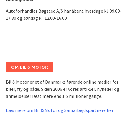
Autoforhandler Bøgsted A/S har åbent hverdage kl. 09.00-
17.30 og søndag kl. 12.00-16.00.
OM BIL & MOTOR
Bil & Motor er et af Danmarks førende online medier for
biler, fly og både. Siden 2006 er vores artikler, nyheder og
anmeldelser læst mere end 1,5 millioner gange.
Læs mere om Bil & Motor og Samarbejdspartnere her