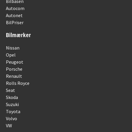
Bilbasen
Autocom
Autonet
BilPriser
Bilmærker
Nissan
Opel
Peugeot
Porsche
Renault
Rolls Royce
Seat
Skoda
Suzuki
Toyota
Volvo
VW