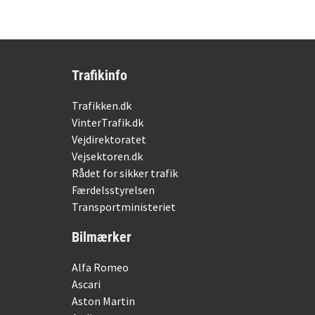
Trafikinfo
Trafikken.dk
VinterTrafik.dk
Vejdirektoratet
Vejsektoren.dk
Rådet for sikker trafik
Færdelsstyrelsen
Transportministeriet
Bilmærker
Alfa Romeo
Ascari
Aston Martin