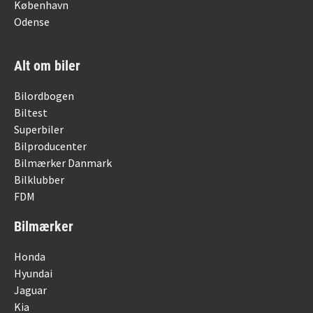
København
Odense
Alt om biler
Bilordbogen
Biltest
Superbiler
Bilproducenter
Bilmærker Danmark
Bilklubber
FDM
Bilmærker
Honda
Hyundai
Jaguar
Kia