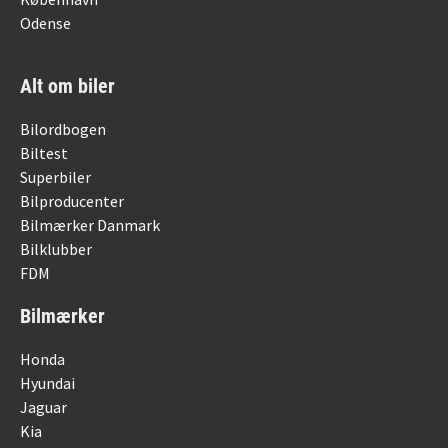
Odense
Alt om biler
Bilordbogen
Biltest
Superbiler
Bilproducenter
Bilmærker Danmark
Bilklubber
FDM
Bilmærker
Honda
Hyundai
Jaguar
Kia