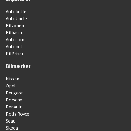
Autobutler
AutoUncle
Bilzonen
Bilbasen
Autocom
Autonet
BilPriser
Bilmærker
Nissan
Opel
Peugeot
Porsche
Renault
Rolls Royce
Seat
Skoda