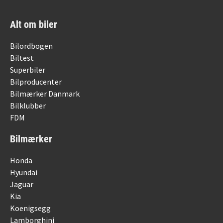
Alt om biler
Bilordbogen
Biltest
Superbiler
Bilproducenter
Bilmærker Danmark
Bilklubber
FDM
Bilmærker
Honda
Hyundai
Jaguar
Kia
Koenigsegg
Lamborghini