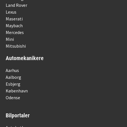
Land Rover
Lexus
Maserati
Maybach
Mercedes
Mini
Mitsubishi
Automekanikere
Aarhus
Aalborg
Esbjerg
København
Odense
Bilportaler