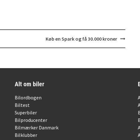
Køb en Spark og få 30.000 kroner
Alt om biler
Bilordbogen
Biltest
Superbiler
Bilproducenter
Bilmærker Danmark
Bilklubber