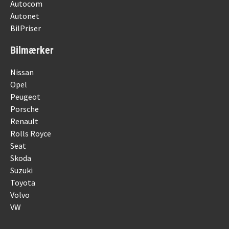
Autocom
Autonet
BilPriser
Bilmærker
Nissan
Opel
Peugeot
Porsche
Renault
Rolls Royce
Seat
Skoda
Suzuki
Toyota
Volvo
VW