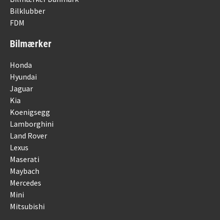
Bilklubber
FDM
Bilmærker
Honda
Hyundai
Jaguar
Kia
Koenigsegg
Lamborghini
Land Rover
Lexus
Maserati
Maybach
Mercedes
Mini
Mitsubishi