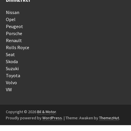
Nissan
Opel
Peugeot
Porsche
Renault
Rolls Royce
Seat
Skoda
Suzuki
Toyota
Volvo
VW
Copyright © 2026
Bil & Motor
.
Proudly powered by
WordPress
.
|
Theme: Awaken by
ThemezHut
.