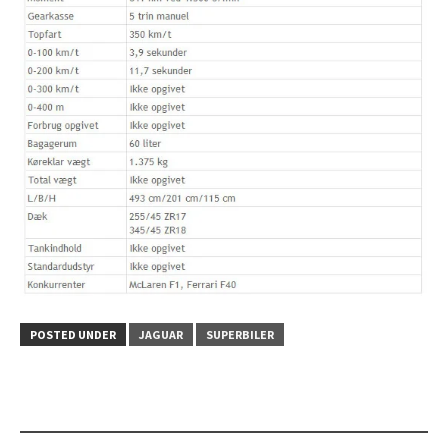
POSTED UNDER
JAGUAR
SUPERBILER