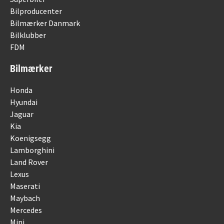
Bilproducenter
Bilmærker Danmark
Bilklubber
FDM
Bilmærker
Honda
Hyundai
Jaguar
Kia
Koenigsegg
Lamborghini
Land Rover
Lexus
Maserati
Maybach
Mercedes
Mini