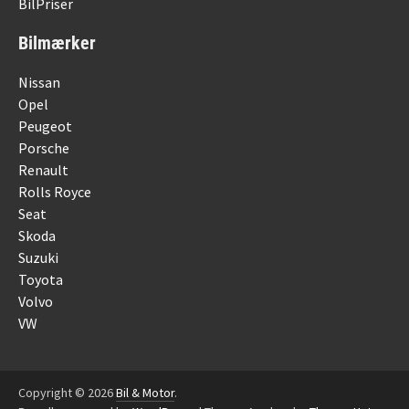
BilPriser
Bilmærker
Nissan
Opel
Peugeot
Porsche
Renault
Rolls Royce
Seat
Skoda
Suzuki
Toyota
Volvo
VW
Copyright © 2026
Bil & Motor
.