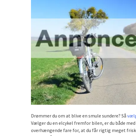
Drømmer du om at blive en smule sundere? Så
væl
Vælger du en elcykel fremfor bilen, er du både med
overhængende fare for, at du får rigtig meget frisk