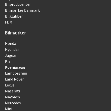
Bilproducenter
Bilmærker Danmark
Bilklubber
FDM
Bilmærker
Honda
Hyundai
Jaguar
Kia
Koenigsegg
Lamborghini
Land Rover
Lexus
Maserati
Maybach
Mercedes
Mini