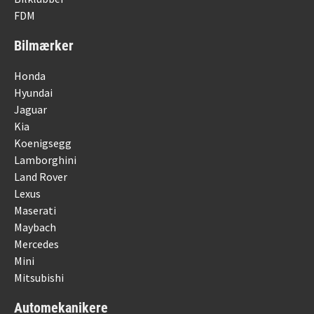
FDM
Bilmærker
Honda
Hyundai
Jaguar
Kia
Koenigsegg
Lamborghini
Land Rover
Lexus
Maserati
Maybach
Mercedes
Mini
Mitsubishi
Automekanikere