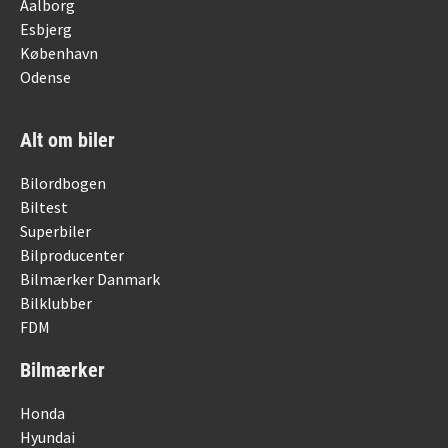
Aalborg
Esbjerg
København
Odense
Alt om biler
Bilordbogen
Biltest
Superbiler
Bilproducenter
Bilmærker Danmark
Bilklubber
FDM
Bilmærker
Honda
Hyundai