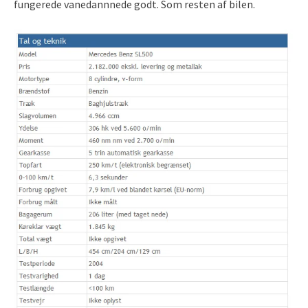
fungerede vanedannnede godt. Som resten af bilen.