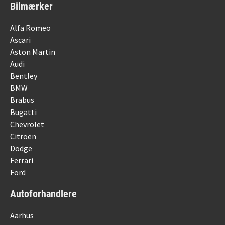
Bilmærker
Alfa Romeo
Ascari
Aston Martin
Audi
Bentley
BMW
Brabus
Bugatti
Chevrolet
Citroën
Dodge
Ferrari
Ford
Autoforhandlere
Aarhus