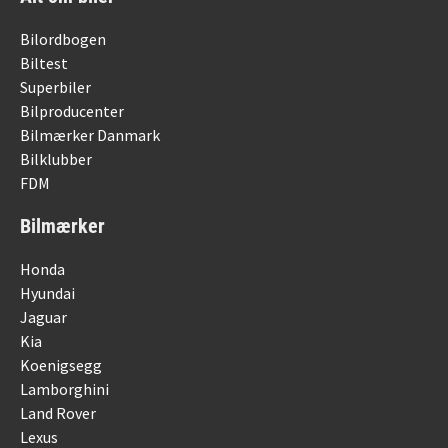
Bilordbogen
Biltest
Superbiler
Bilproducenter
Bilmærker Danmark
Bilklubber
FDM
Bilmærker
Honda
Hyundai
Jaguar
Kia
Koenigsegg
Lamborghini
Land Rover
Lexus