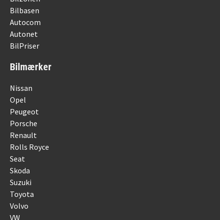
Bilbasen
Autocom
Autonet
BilPriser
Bilmærker
Nissan
Opel
Peugeot
Porsche
Renault
Rolls Royce
Seat
Skoda
Suzuki
Toyota
Volvo
VW