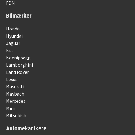
FDM
Bilmærker
Honda
Hyundai
Jaguar
Kia
Koenigsegg
Lamborghini
Land Rover
Lexus
Maserati
Maybach
Mercedes
Mini
Mitsubishi
Automekanikere