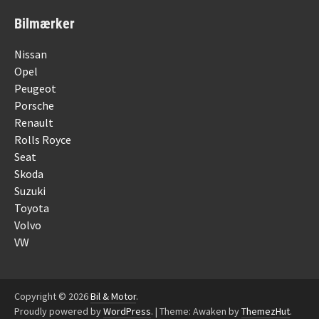
Bilmærker
Nissan
Opel
Peugeot
Porsche
Renault
Rolls Royce
Seat
Skoda
Suzuki
Toyota
Volvo
VW
Copyright © 2026
Bil & Motor
.
Proudly powered by
WordPress
.
|
Theme: Awaken by
ThemezHut
.