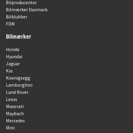
Bilproducenter
Bilmærker Danmark
Bilklubber
FDM
Bilmærker
Honda
Hyundai
Jaguar
Kia
Koenigsegg
Lamborghini
Land Rover
Lexus
Maserati
Maybach
Mercedes
Mini