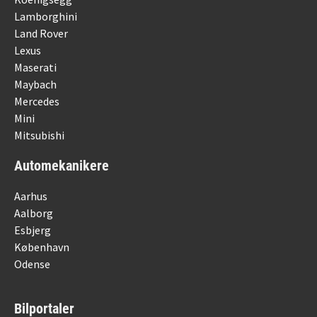
Lamborghini
Land Rover
Lexus
Maserati
Maybach
Mercedes
Mini
Mitsubishi
Automekanikere
Aarhus
Aalborg
Esbjerg
København
Odense
Bilportaler