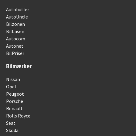
Autobutler
AutoUncle
Bilzonen
Bilbasen
Autocom
Autonet
BilPriser
Bilmærker
Nissan
Opel
Peugeot
Porsche
Renault
Rolls Royce
Seat
Skoda