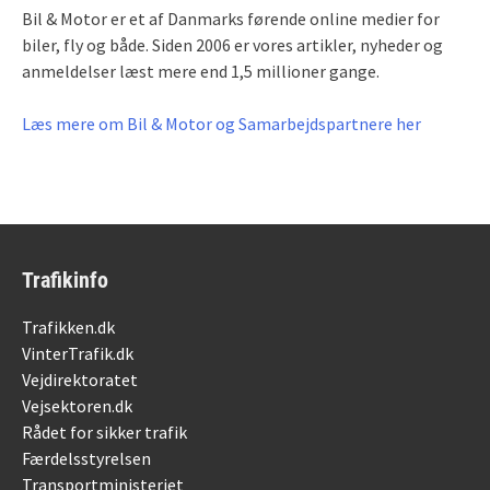
Bil & Motor er et af Danmarks førende online medier for
biler, fly og både. Siden 2006 er vores artikler, nyheder og
anmeldelser læst mere end 1,5 millioner gange.
Læs mere om Bil & Motor og Samarbejdspartnere her
Trafikinfo
Trafikken.dk
VinterTrafik.dk
Vejdirektoratet
Vejsektoren.dk
Rådet for sikker trafik
Færdelsstyrelsen
Transportministeriet