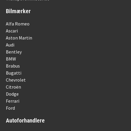
Bilmærker
Alfa Romeo
Ascari
Aston Martin
Audi
Bentley
BMW
Brabus
Bugatti
Chevrolet
Citroën
Dodge
Ferrari
Ford
Autoforhandlere