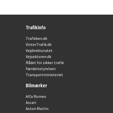
Trafikinfo
Trafikken.dk
VinterTrafik.dk
Vejdirektoratet
Vejsektoren.dk
Rådet for sikker trafik
Færdelsstyrelsen
Transportministeriet
Bilmærker
Alfa Romeo
Ascari
Aston Martin