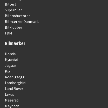
Biltest
Superbiler
Bilproducenter
Bilmærker Danmark
Bilklubber
FDM
Bilmærker
Honda
Hyundai
Jaguar
Kia
Koenigsegg
Lamborghini
Land Rover
Lexus
Maserati
Maybach