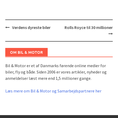
Post
Verdens dyreste biler
Rolls Royce til 30 millioner
navigation
OM BIL & MOTOR
Bil & Motor er et af Danmarks førende online medier for
biler, fly og både. Siden 2006 er vores artikler, nyheder og
anmeldelser læst mere end 1,5 millioner gange.
Læs mere om Bil & Motor og Samarbejdspartnere her