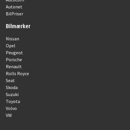
Autonet
BilPriser
Bilmærker
Nissan
Opel
Peugeot
Porsche
Renault
Rolls Royce
Seat
Skoda
Suzuki
Toyota
Volvo
VW