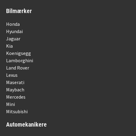
Bilmærker
Honda
Hyundai
Jaguar
Kia
Koenigsegg
Lamborghini
Land Rover
Lexus
Maserati
Maybach
Mercedes
Mini
Mitsubishi
Automekanikere