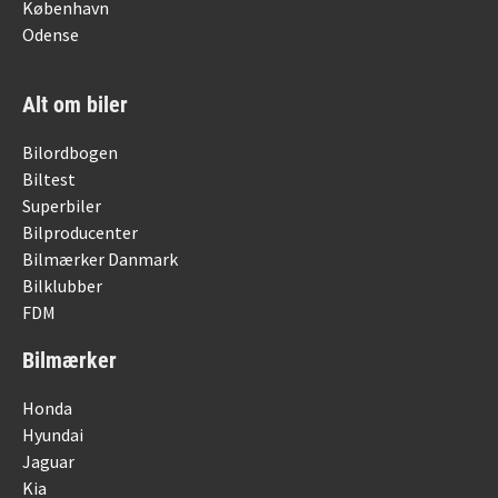
København
Odense
Alt om biler
Bilordbogen
Biltest
Superbiler
Bilproducenter
Bilmærker Danmark
Bilklubber
FDM
Bilmærker
Honda
Hyundai
Jaguar
Kia