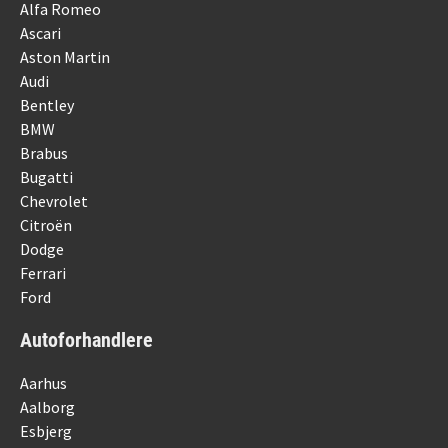
Alfa Romeo
Ascari
Aston Martin
Audi
Bentley
BMW
Brabus
Bugatti
Chevrolet
Citroën
Dodge
Ferrari
Ford
Autoforhandlere
Aarhus
Aalborg
Esbjerg