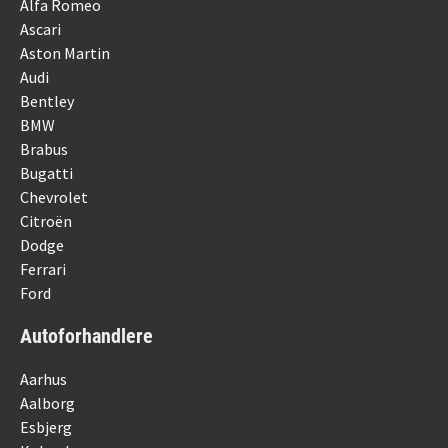
Alfa Romeo
Ascari
Aston Martin
Audi
Bentley
BMW
Brabus
Bugatti
Chevrolet
Citroën
Dodge
Ferrari
Ford
Autoforhandlere
Aarhus
Aalborg
Esbjerg