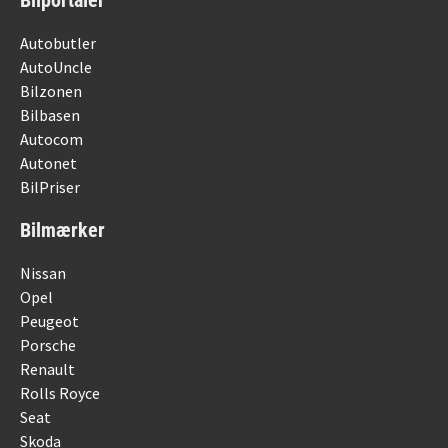
Autobutler
AutoUncle
Bilzonen
Bilbasen
Autocom
Autonet
BilPriser
Bilmærker
Nissan
Opel
Peugeot
Porsche
Renault
Rolls Royce
Seat
Skoda