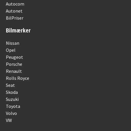
Autocom
Autonet
BilPriser
Bilmærker
Nissan
Opel
Peugeot
Porsche
Renault
Rolls Royce
Seat
Skoda
Suzuki
Toyota
Volvo
VW