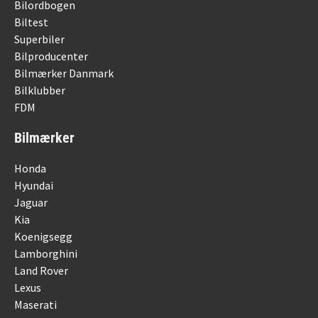
Bilordbogen
Biltest
Superbiler
Bilproducenter
Bilmærker Danmark
Bilklubber
FDM
Bilmærker
Honda
Hyundai
Jaguar
Kia
Koenigsegg
Lamborghini
Land Rover
Lexus
Maserati