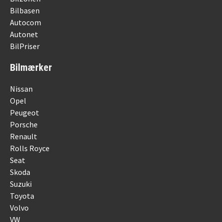
Bilbasen
Autocom
Autonet
BilPriser
Bilmærker
Nissan
Opel
Peugeot
Porsche
Renault
Rolls Royce
Seat
Skoda
Suzuki
Toyota
Volvo
VW