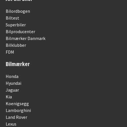
Bilordbogen
Biltest
Superbiler
Bilproducenter
Bilmærker Danmark
Bilklubber
FDM
Bilmærker
Honda
Hyundai
Jaguar
Kia
Koenigsegg
Lamborghini
Land Rover
Lexus