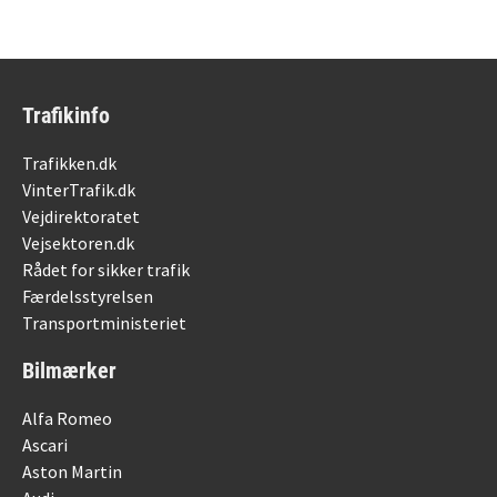
Trafikinfo
Trafikken.dk
VinterTrafik.dk
Vejdirektoratet
Vejsektoren.dk
Rådet for sikker trafik
Færdelsstyrelsen
Transportministeriet
Bilmærker
Alfa Romeo
Ascari
Aston Martin