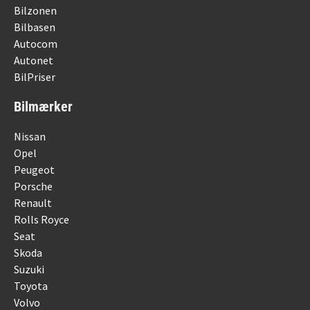
Bilzonen
Bilbasen
Autocom
Autonet
BilPriser
Bilmærker
Nissan
Opel
Peugeot
Porsche
Renault
Rolls Royce
Seat
Skoda
Suzuki
Toyota
Volvo