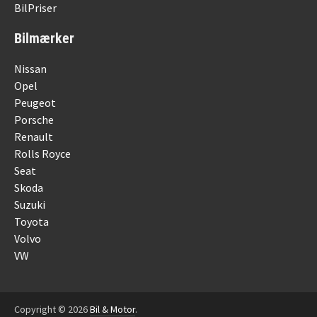
BilPriser
Bilmærker
Nissan
Opel
Peugeot
Porsche
Renault
Rolls Royce
Seat
Skoda
Suzuki
Toyota
Volvo
VW
Copyright © 2026
Bil & Motor
.