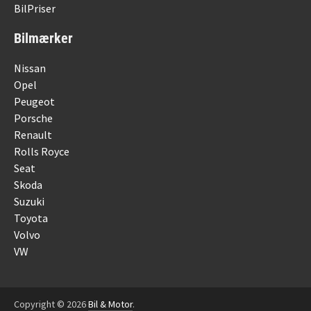
BilPriser
Bilmærker
Nissan
Opel
Peugeot
Porsche
Renault
Rolls Royce
Seat
Skoda
Suzuki
Toyota
Volvo
VW
Copyright © 2026
Bil & Motor
.