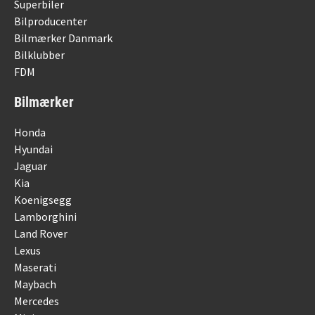
Superbiler
Bilproducenter
Bilmærker Danmark
Bilklubber
FDM
Bilmærker
Honda
Hyundai
Jaguar
Kia
Koenigsegg
Lamborghini
Land Rover
Lexus
Maserati
Maybach
Mercedes