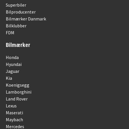
Superbiler
Bilproducenter
Bilmærker Danmark
Bilklubber
FDM
Bilmærker
Honda
Hyundai
Jaguar
Kia
Koenigsegg
Lamborghini
Land Rover
Lexus
Maserati
Maybach
Mercedes