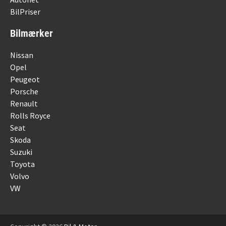
BilPriser
Bilmærker
Nissan
Opel
Peugeot
Porsche
Renault
Rolls Royce
Seat
Skoda
Suzuki
Toyota
Volvo
VW